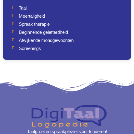
Taal
Meertaligheid
Spraak therapie
Beginnende geletterdheid
Afwijkende mondgewoonten
Screenings
Taalgroei en spraakplezier voor kinderen!