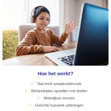
Hoe het werkt?
Taal en/of spraakonderzoek
Behandelplan opstellen met doelen
Wekelijkse sessies
Gerichte huiswerk oefeningen