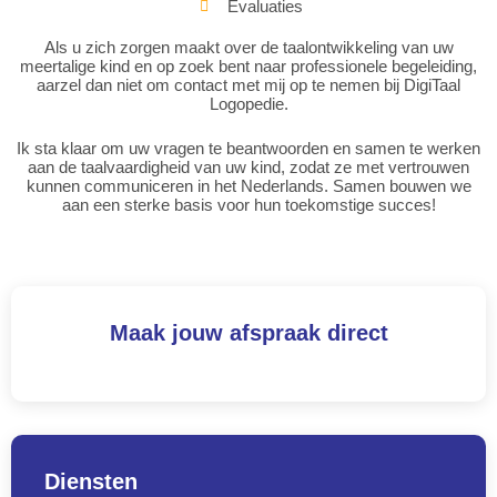
Evaluaties
Als u zich zorgen maakt over de taalontwikkeling van uw
meertalige kind en op zoek bent naar professionele begeleiding,
aarzel dan niet om contact met mij op te nemen bij DigiTaal
Logopedie.
Ik sta klaar om uw vragen te beantwoorden en samen te werken
aan de taalvaardigheid van uw kind, zodat ze met vertrouwen
kunnen communiceren in het Nederlands. Samen bouwen we
aan een sterke basis voor hun toekomstige succes!
Maak jouw afspraak direct
Diensten