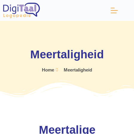
Meertaligheid
Home
Meertaligheid
Meertalige